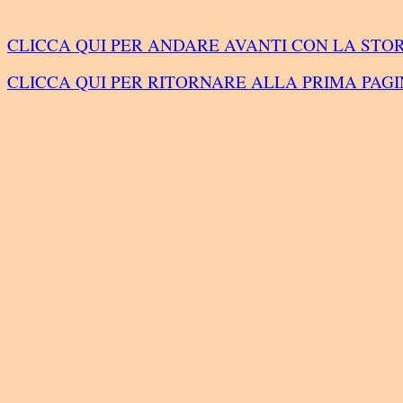
CLICCA QUI PER ANDARE AVANTI CON LA STO
CLICCA QUI PER RITORNARE ALLA PRIMA PAG