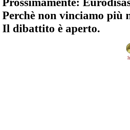
Prossimamente: Eurodisas
Perchè non vinciamo più 
Il dibattito è aperto.
S