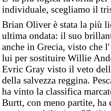
individuale, scegliamo il tr
Brian Oliver è stata la più li
ultima ondata: il suo brilla
anche in Grecia, visto che 
lui per sostituire Willie And
Evric Gray visto il veto dell
della salvezza reggina. Pesc
ha vinto la classifica marca
Burtt, con meno partite, ha 