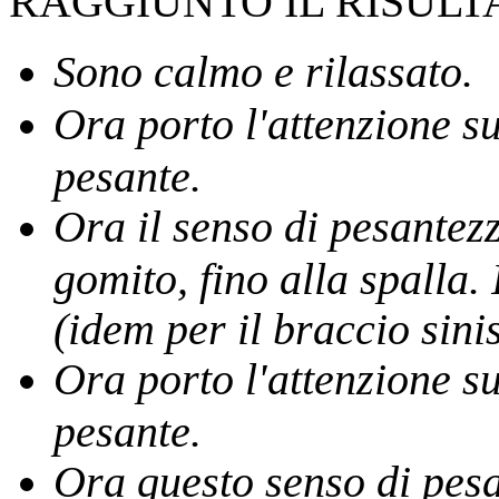
RAGGIUNTO IL RISULT
Sono calmo e rilassato.
Ora porto l'attenzione s
pesante.
Ora il senso di pesantezz
gomito, fino alla spalla.
(idem per il braccio sinis
Ora porto l'attenzione su
pesante.
Ora questo senso di pesa