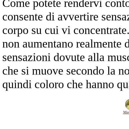
Come potete rendervi conto 
consente di avvertire sensa
corpo su cui vi concentrate
non aumentano realmente di
sensazioni dovute alla musc
che si muove secondo la no
quindi coloro che hanno qual
Med