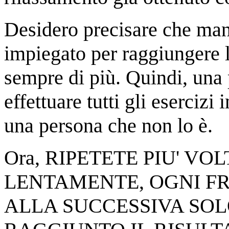
Desidero precisare che man 
impiegato per raggiungere 
sempre di più. Quindi, una
effettuare tutti gli esercizi
una persona che non lo è.
Ora, RIPETETE PIU' V
LENTAMENTE, OGNI F
ALLA SUCCESSIVA SO