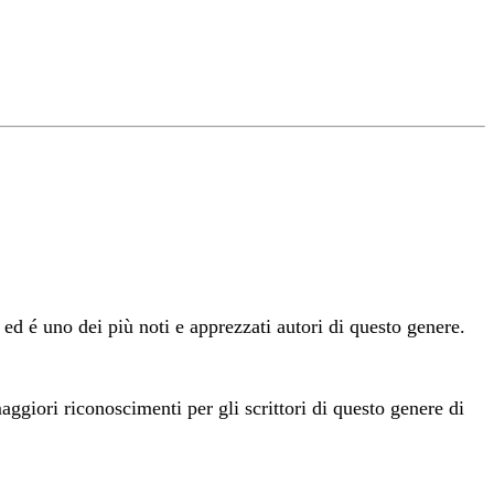
d é uno dei più noti e apprezzati autori di questo genere.
ggiori riconoscimenti per gli scrittori di questo genere di