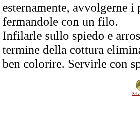
esternamente, avvolgerne i pe
fermandole con un filo.
Infilarle sullo spiedo e arr
termine della cottura elimin
ben colorire. Servirle con s
Selv